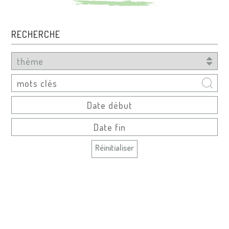
RECHERCHE
Réinitialiser