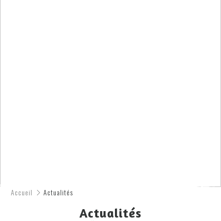
Accueil
Actualités
Actualités