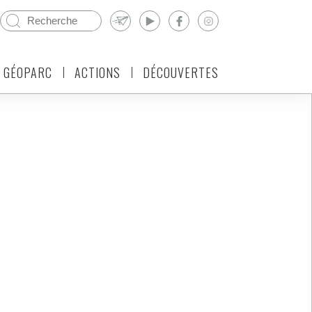
 GÉOPARC
ACTIONS
DÉCOUVERTES