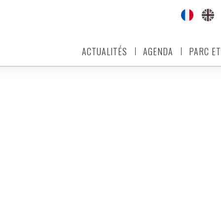
ACTUALITÉS
AGENDA
PARC ET