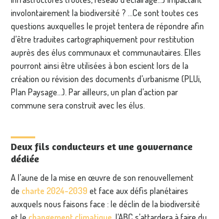
involontairement la biodiversité ? …Ce sont toutes ces
questions auxquelles le projet tentera de répondre afin
d’être traduites cartographiquement pour restitution
auprès des élus communaux et communautaires. Elles
pourront ainsi être utilisées à bon escient lors de la
création ou révision des documents d’urbanisme (PLUi,
Plan Paysage…). Par ailleurs, un plan d’action par
commune sera construit avec les élus.
Deux fils conducteurs et une gouvernance
dédiée
A l’aune de la mise en œuvre de son renouvellement
de
charte 2024-2039
et face aux défis planétaires
auxquels nous faisons face : le déclin de la biodiversité
et le
changement climatique
, l’ABC s’attardera à faire du