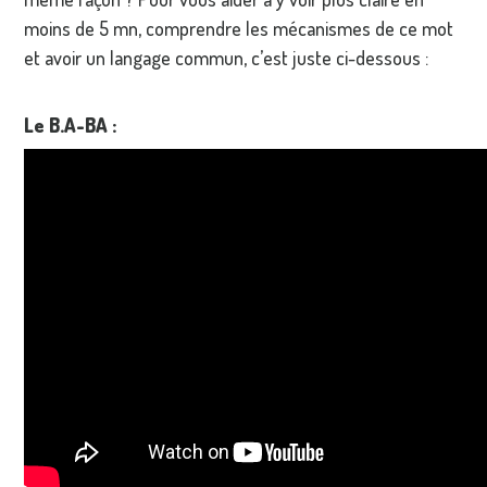
moins de 5 mn, comprendre les mécanismes de ce mot
et avoir un langage commun, c’est juste ci-dessous :
Le B.A-BA :