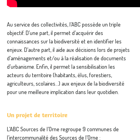
Au service des collectivités, l’ABC possède un triple
objectif. D’une part, il permet d’acquérir des
connaissances sur la biodiversité et en identifier les
enjeux. D’autre part, il aide aux décisions lors de projets
d’aménagements et/ou à la réalisation de documents
d’urbanisme. Enfin, il permet la sensibilisation les
acteurs du territoire (habitants, élus, forestiers,
agriculteurs, scolaires…) aux enjeux de la biodiversité
pour une meilleure implication dans leur quotidien.
Un projet de territoire
L’ABC Sources de l’Orne regroupe 9 communes de
l’intercommunalité des Sources de l’Orne :