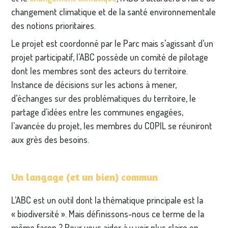
changement climatique et de la santé environnementale
des notions prioritaires.
Le projet est coordonné par le Parc mais s’agissant d’un
projet participatif, l'ABC possède un comité de pilotage
dont les membres sont des acteurs du territoire.
Instance de décisions sur les actions à mener,
d’échanges sur des problématiques du territoire, le
partage d'idées entre les communes engagées,
l'avancée du projet, les membres du COPIL se réuniront
aux grès des besoins.
Un langage (et un bien) commun
L’ABC est un outil dont la thématique principale est la
« biodiversité ». Mais définissons-nous ce terme de la
même façon ? Pour vous aider à y voir plus claire en