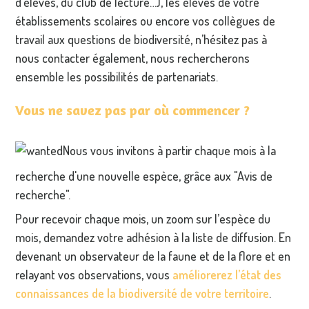
d’élèves, du club de lecture…), les élèves de votre
établissements scolaires ou encore vos collègues de
travail aux questions de biodiversité, n’hésitez pas à
nous contacter également, nous rechercherons
ensemble les possibilités de partenariats.
Vous ne savez pas par où commencer ?
Nous vous invitons à partir chaque mois à la
recherche d'une nouvelle espèce, grâce aux "Avis de
recherche".
Pour recevoir chaque mois, un zoom sur l’espèce du
mois, demandez votre adhésion à la liste de diffusion. En
devenant un observateur de la faune et de la flore et en
relayant vos observations, vous
améliorerez l’état des
connaissances de la biodiversité de votre territoire
.