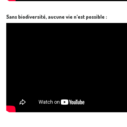
Sans biodiversité, aucune vie n’est possible :