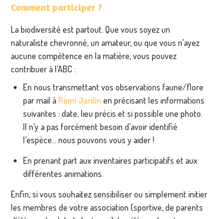
Comment participer ?
La biodiversité est partout. Que vous soyez un
naturaliste chevronné, un amateur, ou que vous n’ayez
aucune compétence en la matière, vous pouvez
contribuer à l’ABC :
En nous transmettant vos observations faune/flore
par mail à
Rémi Jardin
en précisant les informations
suivantes : date, lieu précis et si possible une photo.
Il n’y a pas forcément besoin d’avoir identifié
l’espèce... nous pouvons vous y aider !
En prenant part aux inventaires participatifs et aux
différentes animations.
Enfin, si vous souhaitez sensibiliser ou simplement initier
les membres de votre association (sportive, de parents