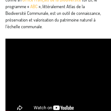
programme «
ABC
», littéralement Atlas de la
Biodiversité Communale, est un outil de connaissance,
préservation et valorisation du patrimoine naturel à
l’échelle communale.