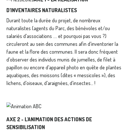
D'INVENTAIRES NATURALISTES
Durant toute la durée du projet, de nombreux
naturalistes (agents du Parc, des bénévoles et/ou
salariés d’associations …. et pourquoi pas vous ?)
circuleront au sein des communes afin d’inventorier la
faune et la flore des communes. Il sera donc fréquent
d’observer des individus munis de jumelles, de filet à
papillon ou encore d’appareil photo en quête de plantes
aquatiques, des moissons (dites « messicoles »), des
lichens, d’oiseaux, d’araignées, d’insectes... !
AXE 2
- L'ANIMATION DES ACTIONS DE
SENSIBILISATION