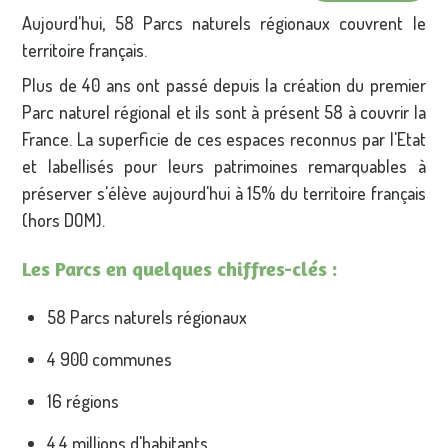
Aujourd'hui, 58 Parcs naturels régionaux couvrent le
territoire français.
Plus de 40 ans ont passé depuis la création du premier
Parc naturel régional et ils sont à présent 58 à couvrir la
France. La superficie de ces espaces reconnus par l'Etat
et labellisés pour leurs patrimoines remarquables à
préserver s'élève aujourd'hui à 15% du territoire français
(hors DOM).
Les Parcs en quelques chiffres-clés :
58 Parcs naturels régionaux
4 900 communes
16 régions
4,4 millions d'habitants