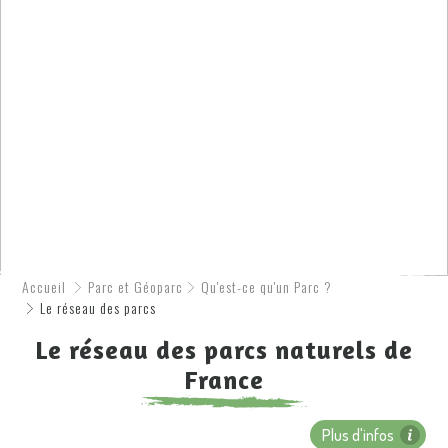
Accueil
Parc et Géoparc
Qu'est-ce qu'un Parc ?
Le réseau des parcs
Le réseau des parcs naturels de
France
Plus d'infos