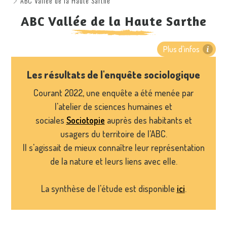
ABC Vallée de la Haute Sarthe
ABC Vallée de la Haute Sarthe
Plus d'infos
Les résultats de l'enquête sociologique
Courant 2022, une enquête a été menée par
l'atelier de sciences humaines et
sociales
Sociotopie
auprès des habitants et
usagers du territoire de l'ABC.
Il s'agissait de mieux connaître leur représentation
de la nature et leurs liens avec elle.
La synthèse de l'étude est disponible
ici
.