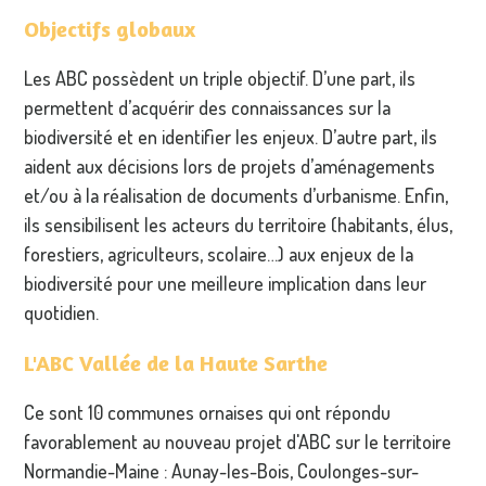
Objectifs globaux
Les ABC possèdent un triple objectif. D’une part, ils
permettent d’acquérir des connaissances sur la
biodiversité et en identifier les enjeux. D’autre part, ils
aident aux décisions lors de projets d’aménagements
et/ou à la réalisation de documents d’urbanisme. Enfin,
ils sensibilisent les acteurs du territoire (habitants, élus,
forestiers, agriculteurs, scolaire…) aux enjeux de la
biodiversité pour une meilleure implication dans leur
quotidien.
L'ABC Vallée de la Haute Sarthe
Ce sont 10 communes ornaises qui ont répondu
favorablement au nouveau projet d'ABC sur le territoire
Normandie-Maine : Aunay-les-Bois, Coulonges-sur-