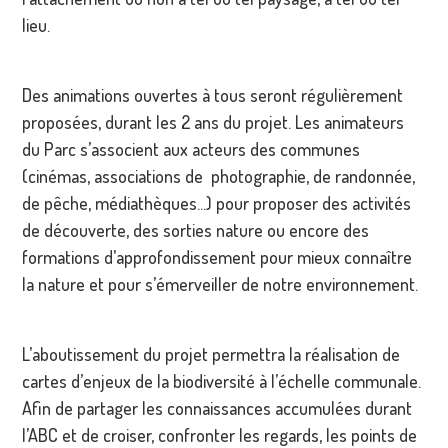
lieu.
Des animations ouvertes à tous seront régulièrement
proposées, durant les 2 ans du projet. Les animateurs
du Parc s’associent aux acteurs des communes
(cinémas, associations de photographie, de randonnée,
de pêche, médiathèques...) pour proposer des activités
de découverte, des sorties nature ou encore des
formations d’approfondissement pour mieux connaître
la nature et pour s’émerveiller de notre environnement.
L’aboutissement du projet permettra la réalisation de
cartes d’enjeux de la biodiversité à l’échelle communale.
Afin de partager les connaissances accumulées durant
l’ABC et de croiser, confronter les regards, les points de