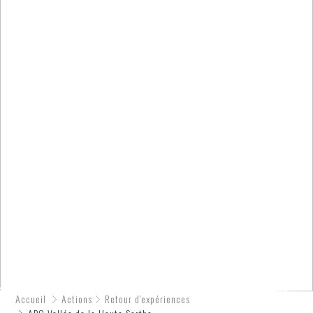
Accueil
Actions
Retour d'expériences