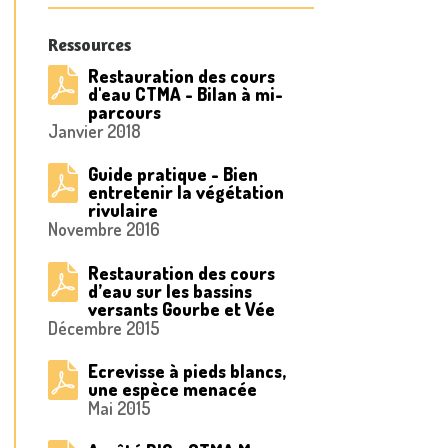
Ressources
Restauration des cours
d'eau CTMA - Bilan à mi-
parcours
Janvier 2018
Guide pratique - Bien
entretenir la végétation
rivulaire
Novembre 2016
Restauration des cours
d’eau sur les bassins
versants Gourbe et Vée
Décembre 2015
Ecrevisse à pieds blancs,
une espèce menacée
Mai 2015