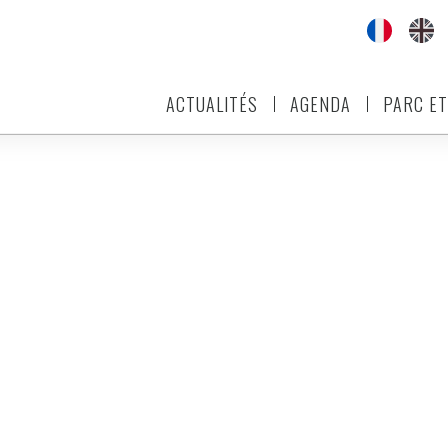
ACTUALITÉS
AGENDA
PARC ET