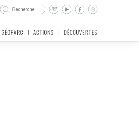
 GÉOPARC
ACTIONS
DÉCOUVERTES