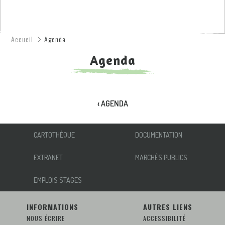
Accueil
Agenda
Agenda
‹ AGENDA
CARTOTHÈQUE
DOCUMENTATION
EXTRANET
MARCHÉS PUBLICS
EMPLOIS STAGES
INFORMATIONS
AUTRES LIENS
NOUS ÉCRIRE
ACCESSIBILITÉ