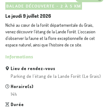
BALADE DÉCOUVERTE - 2 À 5 KM
Le jeudi 9 juillet 2026
Niché au cœur de la forêt départementale du Grais,
venez découvrir l'étang de la Lande Forêt. L'occasion
d'observer la faune et la flore exceptionnelle de cet
espace naturel, ainsi que l'histoire de ce site.
Informations
Lieu de rendez-vous
Parking de l'étang de la Lande Forêt (Le Grais)
Horaire(s)
14h
Durée