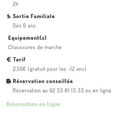
2h
Sortie Familiale
Dès 6 ans
Equipement(s)
Chaussures de marche
Tarif
2,50€ (gratuit pour les -12 ans)
Réservation conseillée
Réservation au 02 33 81 13 33 ou en ligne
Réservation en ligne