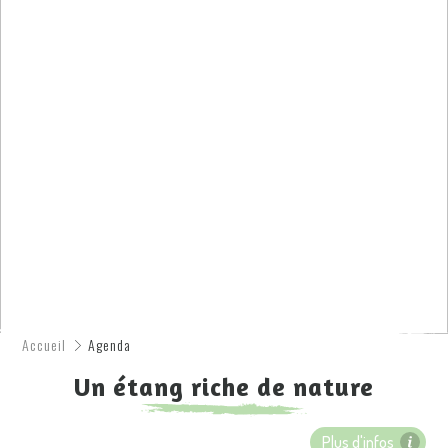
Accueil
Agenda
Un étang riche de nature
Plus d'infos