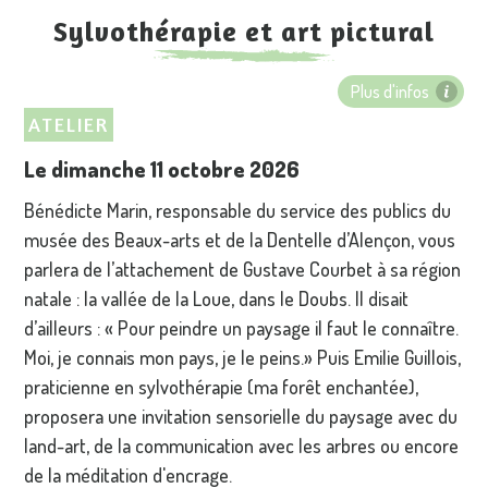
Sylvothérapie et art pictural
Plus d'infos
ATELIER
Le dimanche 11 octobre 2026
Bénédicte Marin, responsable du service des publics du
musée des Beaux-arts et de la Dentelle d’Alençon, vous
parlera de l’attachement de Gustave Courbet à sa région
natale : la vallée de la Loue, dans le Doubs. Il disait
d’ailleurs : « Pour peindre un paysage il faut le connaître.
Moi, je connais mon pays, je le peins.» Puis Emilie Guillois,
praticienne en sylvothérapie (ma forêt enchantée),
proposera une invitation sensorielle du paysage avec du
land-art, de la communication avec les arbres ou encore
de la méditation d'encrage.