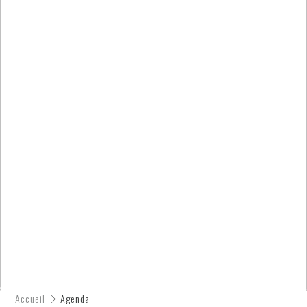
Accueil
Agenda