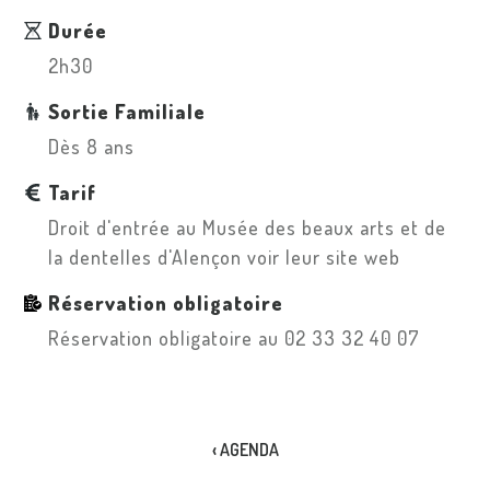
Durée
2h30
Sortie Familiale
Dès 8 ans
Tarif
Droit d'entrée au Musée des beaux arts et de
la dentelles d'Alençon voir leur site web
Réservation obligatoire
Réservation obligatoire au 02 33 32 40 07
‹ AGENDA