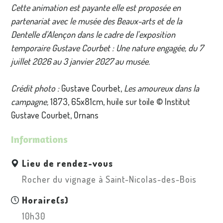
Cette animation est payante elle est proposée en
partenariat avec le musée des Beaux-arts et de la
Dentelle d'Alençon dans le cadre de l'exposition
temporaire Gustave Courbet : Une nature engagée, du 7
juillet 2026 au 3 janvier 2027 au musée.
Crédit photo :
Gustave Courbet,
Les amoureux dans la
campagne,
1873, 65x81cm, huile sur toile © Institut
Gustave Courbet, Ornans
Informations
Lieu de rendez-vous
Rocher du vignage à Saint-Nicolas-des-Bois
Horaire(s)
10h30