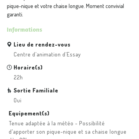
pique-nique et votre chaise longue. Moment convivial
garanti.
Informations
Lieu de rendez-vous
Centre d'animation d'Essay
Horaire(s)
22h
Sortie Familiale
Oui
Equipement(s)
Tenue adaptée à la météo - Possibilité
d’apporter son pique-nique et sa chaise longue