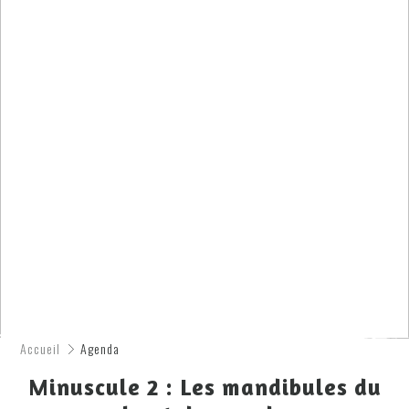
Accueil
Agenda
Minuscule 2 : Les mandibules du