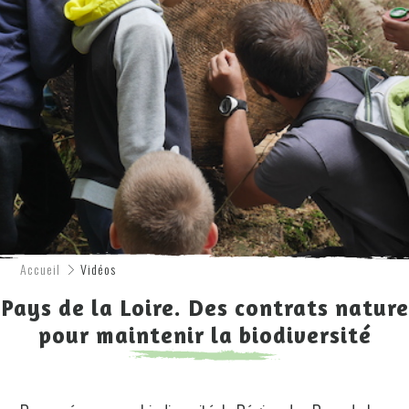
Accueil
Vidéos
Pays de la Loire. Des contrats nature
pour maintenir la biodiversité