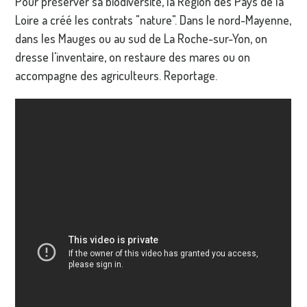
Pour préserver sa biodiversité, la Région des Pays de la
Loire a créé les contrats "nature". Dans le nord-Mayenne,
dans les Mauges ou au sud de La Roche-sur-Yon, on
dresse l'inventaire, on restaure des mares ou on
accompagne des agriculteurs. Reportage.