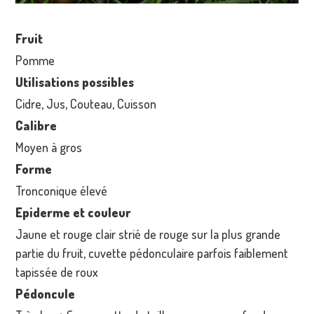
Fruit
Pomme
Utilisations possibles
Cidre, Jus, Couteau, Cuisson
Calibre
Moyen à gros
Forme
Tronconique élevé
Epiderme et couleur
Jaune et rouge clair strié de rouge sur la plus grande
partie du fruit, cuvette pédonculaire parfois faiblement
tapissée de roux
Pédoncule