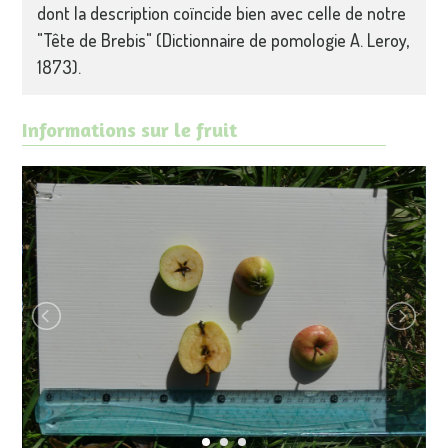
dont la description coïncide bien avec celle de notre
"Tête de Brebis" (Dictionnaire de pomologie A. Leroy,
1873).
Informations sur le fruit