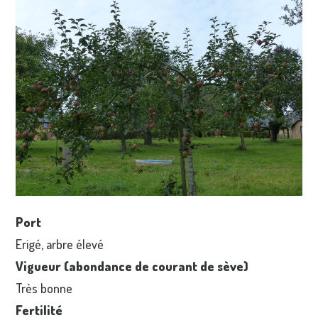
Port
Erigé, arbre élevé
Vigueur (abondance de courant de sève)
Très bonne
Fertilité