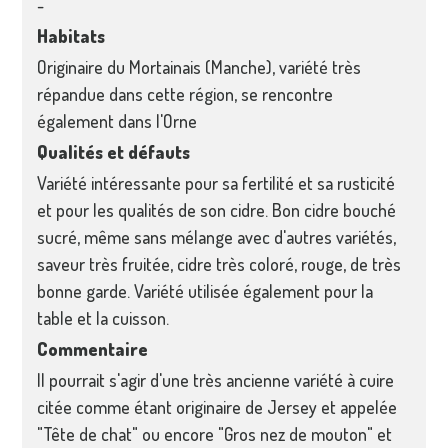
-
Habitats
Originaire du Mortainais (Manche), variété très
répandue dans cette région, se rencontre
également dans l'Orne
Qualités et défauts
Variété intéressante pour sa fertilité et sa rusticité
et pour les qualités de son cidre. Bon cidre bouché
sucré, même sans mélange avec d'autres variétés,
saveur très fruitée, cidre très coloré, rouge, de très
bonne garde. Variété utilisée également pour la
table et la cuisson.
Commentaire
Il pourrait s'agir d'une très ancienne variété à cuire
citée comme étant originaire de Jersey et appelée
"Tête de chat" ou encore "Gros nez de mouton" et