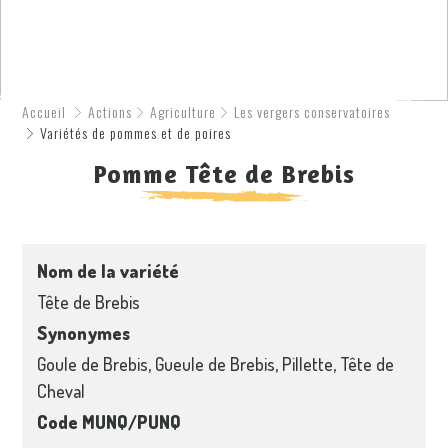
Accueil
Actions
Agriculture
Les vergers conservatoires
Variétés de pommes et de poires
Pomme Tête de Brebis
Nom de la variété
Tête de Brebis
Synonymes
Goule de Brebis, Gueule de Brebis, Pillette, Tête de
Cheval
Code MUNQ/PUNQ