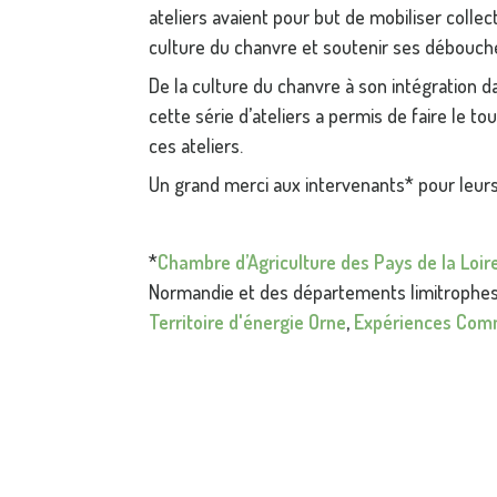
ateliers avaient pour but de mobiliser colle
culture du chanvre et soutenir ses débouch
De la culture du chanvre à son intégration da
cette série d’ateliers a permis de faire le tou
ces ateliers.
Un grand merci aux intervenants* pour leurs
*
Chambre d’Agriculture des Pays de la Loir
Normandie et des départements limitrophe
Territoire d'énergie Orne
,
Expériences Co