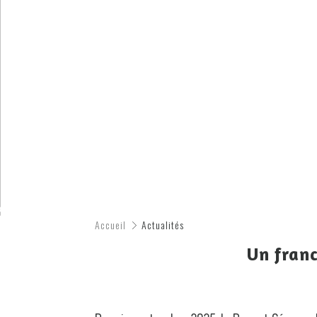
Accueil
Actualités
Un franc