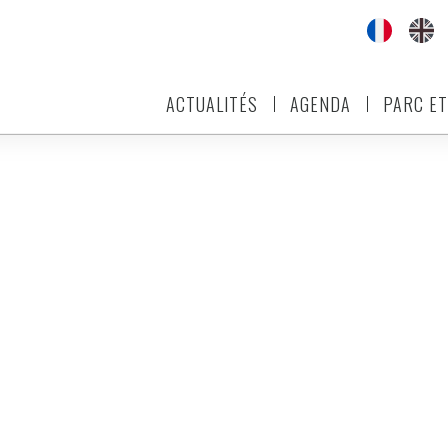
ACTUALITÉS
AGENDA
PARC ET