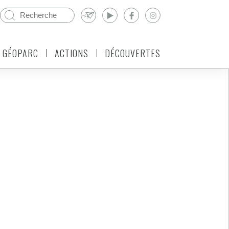
 GÉOPARC
ACTIONS
DÉCOUVERTES