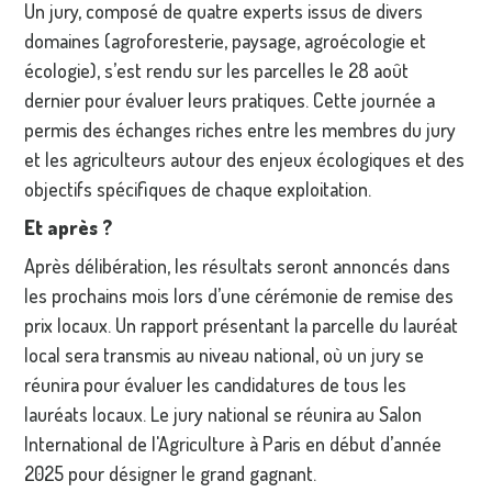
Un jury, composé de quatre experts issus de divers
domaines (agroforesterie, paysage, agroécologie et
écologie), s’est rendu sur les parcelles le 28 août
dernier pour évaluer leurs pratiques. Cette journée a
permis des échanges riches entre les membres du jury
et les agriculteurs autour des enjeux écologiques et des
objectifs spécifiques de chaque exploitation.
Et après ?
Après délibération, les résultats seront annoncés dans
les prochains mois lors d’une cérémonie de remise des
prix locaux. Un rapport présentant la parcelle du lauréat
local sera transmis au niveau national, où un jury se
réunira pour évaluer les candidatures de tous les
lauréats locaux. Le jury national se réunira au Salon
International de l'Agriculture à Paris en début d’année
2025 pour désigner le grand gagnant.