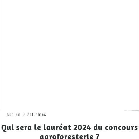
Accueil
Actualités
Qui sera le lauréat 2024 du concours
agroforesterie ?