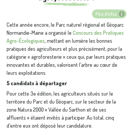
Plus d'infos
Cette année encore, le Parc naturel régional et Géoparc
Normandie-Maine a organisé le
Concours des Pratiques
Agro-Écologiques
, mettant en lumière les bonnes
pratiques des agriculteurs et plus précisément, pour la
catégorie « agroforesterie » ceux qui, par leurs pratiques
innovantes et durables, valorisent l’arbre au cœur de
leurs exploitations.
5 candidats à départager
Pour cette 3e édition, les agriculteurs situés sur le
territoire du Parc et du Géoparc, sur le secteur de la
zone Natura 2000 « Vallée du Sarthon et de ses
affluents » étaient invités à participer. Au total, cinq
d’entre eux ont déposé leur candidature.