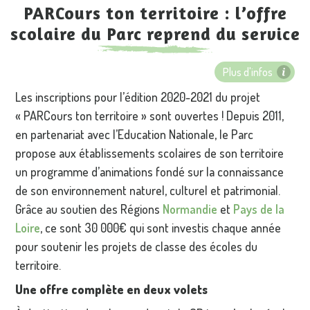
PARCours ton territoire : l’offre
scolaire du Parc reprend du service
Plus d'infos
Les inscriptions pour l’édition 2020-2021 du projet
« PARCours ton territoire » sont ouvertes ! Depuis 2011,
en partenariat avec l’Education Nationale, le Parc
propose aux établissements scolaires de son territoire
un programme d’animations fondé sur la connaissance
de son environnement naturel, culturel et patrimonial.
Grâce au soutien des Régions
Normandie
et
Pays de la
Loire
, ce sont 30 000€ qui sont investis chaque année
pour soutenir les projets de classe des écoles du
territoire.
Une offre complète en deux volets