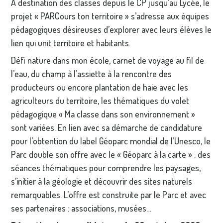
À destination des classes depuis le CP jusqu’au Lycée, le
projet « PARCours ton territoire » s’adresse aux équipes
pédagogiques désireuses d’explorer avec leurs élèves le
lien qui unit territoire et habitants.
Défi nature dans mon école, carnet de voyage au fil de
l’eau, du champ à l’assiette à la rencontre des
producteurs ou encore plantation de haie avec les
agriculteurs du territoire, les thématiques du volet
pédagogique « Ma classe dans son environnement »
sont variées. En lien avec sa démarche de candidature
pour l’obtention du label Géoparc mondial de l’Unesco, le
Parc double son offre avec le « Géoparc à la carte » : des
séances thématiques pour comprendre les paysages,
s’initier à la géologie et découvrir des sites naturels
remarquables. L’offre est construite par le Parc et avec
ses partenaires : associations, musées…