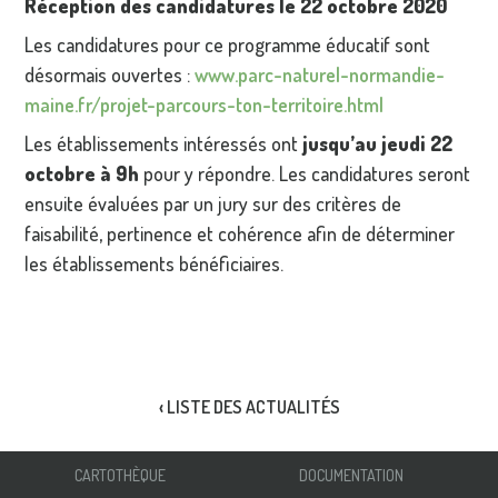
Réception des candidatures le 22 octobre 2020
Les candidatures pour ce programme éducatif sont
désormais ouvertes :
www.parc-naturel-normandie-
maine.fr/projet-parcours-ton-territoire.html
Les établissements intéressés ont
jusqu’au jeudi 22
octobre à 9h
pour y répondre. Les candidatures seront
ensuite évaluées par un jury sur des critères de
faisabilité, pertinence et cohérence afin de déterminer
les établissements bénéficiaires.
‹ LISTE DES ACTUALITÉS
CARTOTHÈQUE
DOCUMENTATION