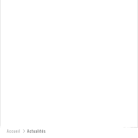
Accueil
Actualités