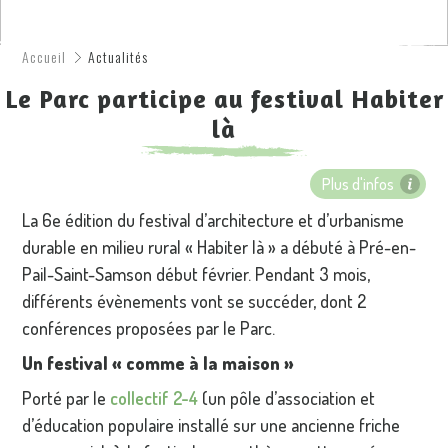
Accueil
Actualités
Le Parc participe au festival Habiter
là
Plus d'infos
La 6e édition du festival d’architecture et d’urbanisme
durable en milieu rural « Habiter là » a débuté à Pré-en-
Pail-Saint-Samson début février. Pendant 3 mois,
différents évènements vont se succéder, dont 2
conférences proposées par le Parc.
Un festival « comme à la maison »
Porté par le
collectif 2-4
(un pôle d’association et
d’éducation populaire installé sur une ancienne friche