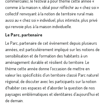
commerciale), le festival a pour thème cette année «
comme à la maison », idéal pour réfléchir au « chez soi »
collectif renvoyant à la notion de territoire rural mais
aussi au « chez soi » individuel, plus intimiste, plus privé
qui renvoie plus à la maison individuelle.
Le Parc, partenaire
Le Parc, partenaire de cet évènement depuis plusieurs
années, est particulièrement impliqué sur les notions de
sensibilisation et de formation des habitants à un
aménagement durable et résilient du territoire. Le
thème cette année donne l’occasion de mettre en
valeur les spécificités d’un territoire classé Parc naturel
régional, de discuter avec les participants sur la notion
d’habiter ces espaces et d’aborder la question de nos
paysages emblématiques et identitaires d’aujourd’hui et
de demain.