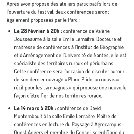
Après avoir proposé des ateliers participatifs lors de
l’ouverture du festival, deux conférences seront
également proposées par le Parc :
Le 28 février à 20h :
conférence de Valérie
Jousseaume à la salle Emile Lemaitre. Docteure et
maitresse de conférences à l’Institut de Géographie
et d’Aménagement de l’Université de Nantes, elle est
spécialiste des territoires ruraux et périurbains.
Cette conférence sera l’occasion de discuter autour
de son dernier ouvrage « Plouc Pride, un nouveau
récit pour les campagnes » qui propose une nouvelle
façon d’être fier de nos territoires ruraux.
Le 14 mars à 20h :
conférence de David
Montembault à la salle Emile Lemaitre. Maitre de
conférences en lecture du Paysage à Agrocampus-
Ouest Angers et membre du Conseil scientifique du