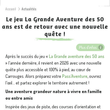
Accueil
Actualités
Le jeu La Grande Aventure des 50
ans est de retour avec une nouvelle
quête !
Plus d'infos
Après le succès du jeu «
La Grande aventure des 50 ans
» l’année dernière, il revient en 2026 avec une nouvelle
quête plus accessible et 100% à pied, au cœur de
Carrouges. Alors préparez votre
Pass’Aventure
, ouvrez
l’œil… et partez explorer le territoire autrement !
Une aventure grandeur nature à vivre en famille
ou entre amis
Inspirée des jeux de piste, des courses d’orientation et