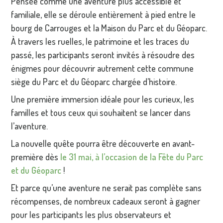
Pensée comme une aventure plus accessible et
familiale, elle se déroule entièrement à pied entre le
bourg de Carrouges et la Maison du Parc et du Géoparc.
À travers les ruelles, le patrimoine et les traces du
passé, les participants seront invités à résoudre des
énigmes pour découvrir autrement cette commune
siège du Parc et du Géoparc chargée d’histoire.
Une première immersion idéale pour les curieux, les
familles et tous ceux qui souhaitent se lancer dans
l’aventure.
La nouvelle quête pourra être découverte en avant-
première dès
le 31 mai, à l’occasion de la Fête du Parc
et du Géoparc
!
Et parce qu’une aventure ne serait pas complète sans
récompenses, de nombreux cadeaux seront à gagner
pour les participants les plus observateurs et