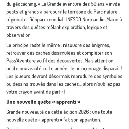
du géocaching, « La Grande aventure des 50 ans » invite
petits et grands à parcourir le territoire du Parc naturel
régional et Géoparc mondial UNESCO Normandie-Maine à
travers des quêtes mêlant exploration, logique et
observation.
Le principe reste le même : résoudre des énigmes,
retrouver des caches dissimulées et compléter son
Pass’Aventure au fil des découvertes. Mais attention,
petite nouveauté cette année : le poinçonnage disparaît !
Les joueurs devront désormais reproduire des symboles
ou dessins trouvés dans les caches… alors n’oubliez pas
votre crayon avant de partir !
Une nouvelle quête « apprenti »
Grande nouveauté de cette édition 2026 : une toute
nouvelle quête « apprenti » fait son apparition.