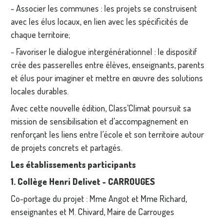
- Associer les communes : les projets se construisent
avec les élus locaux, en lien avec les spécificités de
chaque territoire;
- Favoriser le dialogue intergénérationnel : le dispositif
crée des passerelles entre élèves, enseignants, parents
et élus pour imaginer et mettre en œuvre des solutions
locales durables.
Avec cette nouvelle édition, Class’Climat poursuit sa
mission de sensibilisation et d’accompagnement en
renforçant les liens entre l’école et son territoire autour
de projets concrets et partagés.
Les établissements participants
1. Collège Henri Delivet - CARROUGES
Co-portage du projet : Mme Angot et Mme Richard,
enseignantes et M. Chivard, Maire de Carrouges