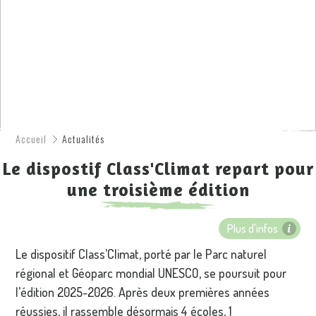
Accueil
Actualités
Le dispostif Class'Climat repart pour
une troisième édition
Plus d'infos
Le dispositif Class’Climat, porté par le Parc naturel
régional et Géoparc mondial UNESCO, se poursuit pour
l’édition 2025-2026. Après deux premières années
réussies, il rassemble désormais 4 écoles, 1