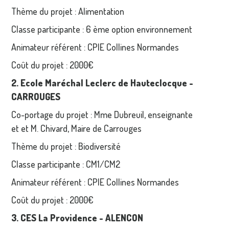
Thème du projet : Alimentation
Classe participante : 6 ème option environnement
Animateur référent : CPIE Collines Normandes
Coût du projet : 2000€
2. Ecole Maréchal Leclerc de Hauteclocque -
CARROUGES
Co-portage du projet : Mme Dubreuil, enseignante
et et M. Chivard, Maire de Carrouges
Thème du projet : Biodiversité
Classe participante : CM1/CM2
Animateur référent : CPIE Collines Normandes
Coût du projet : 2000€
3. CES La Providence - ALENCON