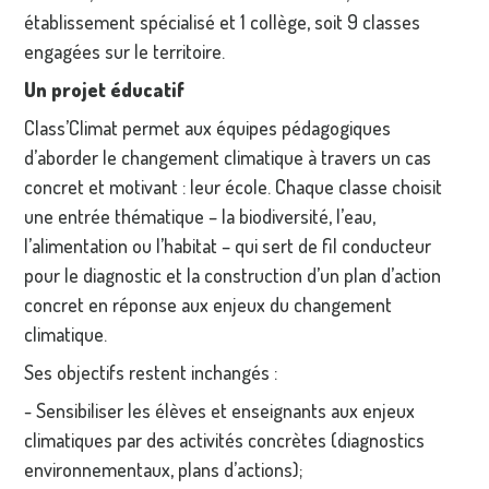
établissement spécialisé et 1 collège, soit 9 classes
engagées sur le territoire.
Un projet éducatif
Class’Climat permet aux équipes pédagogiques
d’aborder le changement climatique à travers un cas
concret et motivant : leur école. Chaque classe choisit
une entrée thématique – la biodiversité, l’eau,
l’alimentation ou l’habitat – qui sert de fil conducteur
pour le diagnostic et la construction d’un plan d’action
concret en réponse aux enjeux du changement
climatique.
Ses objectifs restent inchangés :
- Sensibiliser les élèves et enseignants aux enjeux
climatiques par des activités concrètes (diagnostics
environnementaux, plans d’actions);