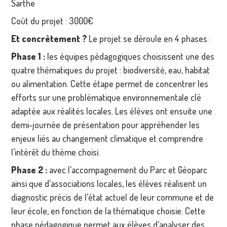
Sarthe
Coût du projet : 3000€
Et concrètement ?
Le projet se déroule en 4 phases :
Phase 1 :
les équipes pédagogiques choisissent une des
quatre thématiques du projet : biodiversité, eau, habitat
ou alimentation. Cette étape permet de concentrer les
efforts sur une problématique environnementale clé
adaptée aux réalités locales. Les élèves ont ensuite une
demi-journée de présentation pour appréhender les
enjeux liés au changement climatique et comprendre
l’intérêt du thème choisi.
Phase 2 :
avec l’accompagnement du Parc et Géoparc
ainsi que d’associations locales, les élèves réalisent un
diagnostic précis de l’état actuel de leur commune et de
leur école, en fonction de la thématique choisie. Cette
phase pédagogique permet aux élèves d’analyser des