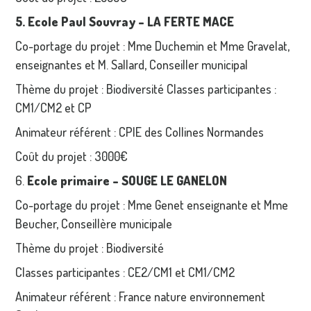
5. Ecole Paul Souvray – LA FERTE MACE
Co-portage du projet : Mme Duchemin et Mme Gravelat,
enseignantes et M. Sallard, Conseiller municipal
Thème du projet : Biodiversité Classes participantes :
CM1/CM2 et CP
Animateur référent : CPIE des Collines Normandes
Coût du projet : 3000€
6.
Ecole primaire – SOUGE LE GANELON
Co-portage du projet : Mme Genet enseignante et Mme
Beucher, Conseillère municipale
Thème du projet : Biodiversité
Classes participantes : CE2/CM1 et CM1/CM2
Animateur référent : France nature environnement