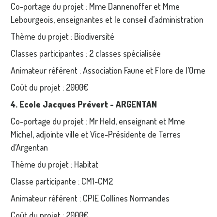
Co-portage du projet : Mme Dannenoffer et Mme
Lebourgeois, enseignantes et le conseil d’administration
Thème du projet : Biodiversité
Classes participantes : 2 classes spécialisée
Animateur référent : Association Faune et Flore de l’Orne
Coût du projet : 2000€
4. Ecole Jacques Prévert - ARGENTAN
Co-portage du projet : Mr Held, enseignant et Mme
Michel, adjointe ville et Vice-Présidente de Terres
d’Argentan
Thème du projet : Habitat
Classe participante : CM1-CM2
Animateur référent : CPIE Collines Normandes
Coût du projet : 2000€