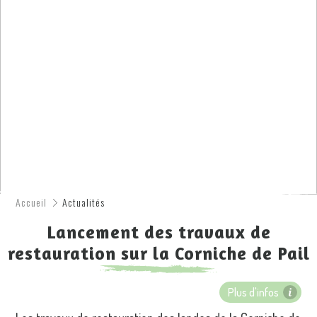
Accueil
Actualités
Lancement des travaux de
restauration sur la Corniche de Pail
Plus d'infos