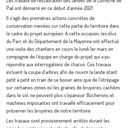
Les travaux de restauration des landes de la Corniche de
Pail ont démarré en ce début d’année 2021.
Il s’agit des premières actions concrètes de
conservation menées sur cette partie du territoire dans
le cadre du projet européen. A cette occasion, les élus
du Parc et du Département de la Mayenne ont effectué
une visite des chantiers en cours le lundi 1er mars en
compagnie de l'équipe en charge du projet qui a pu
répondre aux interrogations de chacun. Ces travaux
incluent la coupe d’arbres afin de rouvrir la lande étant
petit à petit en train de se boiser ainsi que de l’étrépage
sur certaines zones où les graines de bruyères, cachées
dans le sol, ne peuvent plus s’épanouir. Bûcherons et
machines imposantes ont travaillé efficacement pour
préserver les bruyères de notre territoire.
Les travaux sont provisoirement arrêtés durant les