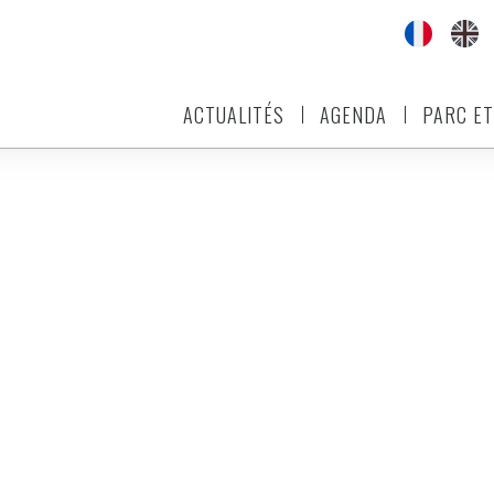
ACTUALITÉS
AGENDA
PARC ET