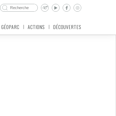
 GÉOPARC
ACTIONS
DÉCOUVERTES